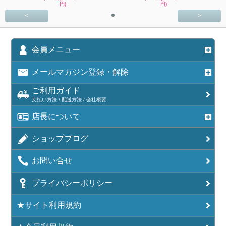
円)
円)
<
>
会員メニュー
メールマガジン登録・解除
ご利用ガイド
支払い方法 / 配送方法 / 会社概要
店長について
ショップブログ
お問い合せ
プライバシーポリシー
★サイト利用規約