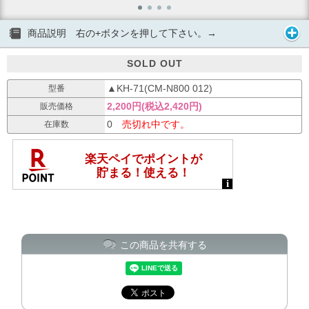
商品説明 右の+ボタンを押して下さい。→
SOLD OUT
▲KH-71(CM-N800 012)
型番
2,200円(税込2,420円)
販売価格
0
売切れ中です。
在庫数
この商品を共有する