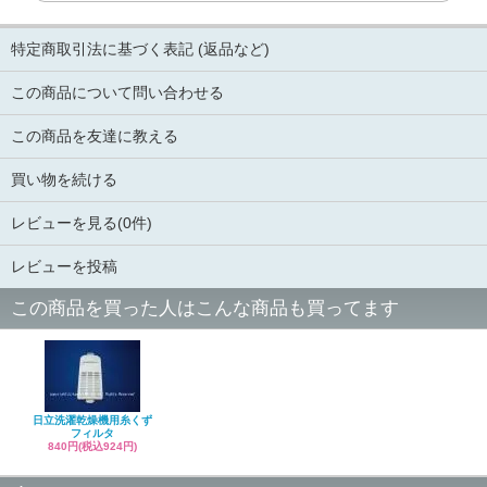
特定商取引法に基づく表記 (返品など)
この商品について問い合わせる
この商品を友達に教える
買い物を続ける
レビューを見る(0件)
レビューを投稿
この商品を買った人はこんな商品も買ってます
日立洗濯乾燥機用糸くず
フィルタ
840円(税込924円)