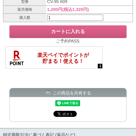
CV-95 609
型番
1,200円(税込1,320円)
販売価格
購入数
ご予約PASS:
この商品を共有する
特定商取引法に基づく表記 (返品など)