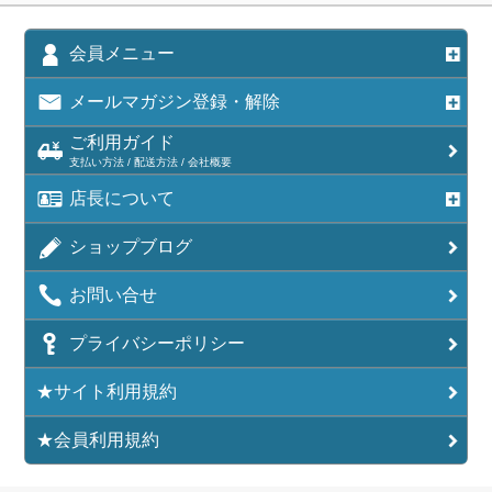
会員メニュー
メールマガジン登録・解除
ご利用ガイド
支払い方法 / 配送方法 / 会社概要
店長について
ショップブログ
お問い合せ
プライバシーポリシー
★サイト利用規約
★会員利用規約