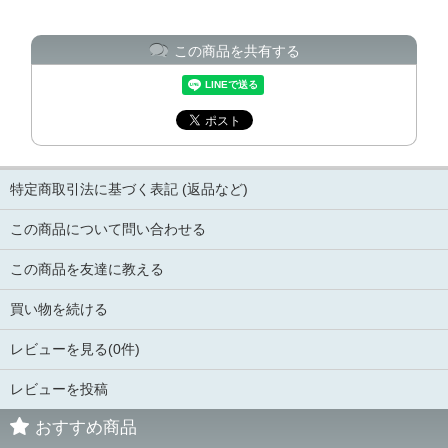
この商品を共有する
特定商取引法に基づく表記 (返品など)
この商品について問い合わせる
この商品を友達に教える
買い物を続ける
レビューを見る(0件)
レビューを投稿
おすすめ商品