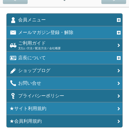
<
>
会員メニュー
メールマガジン登録・解除
ご利用ガイド
支払い方法 / 配送方法 / 会社概要
店長について
ショップブログ
お問い合せ
プライバシーポリシー
★サイト利用規約
★会員利用規約