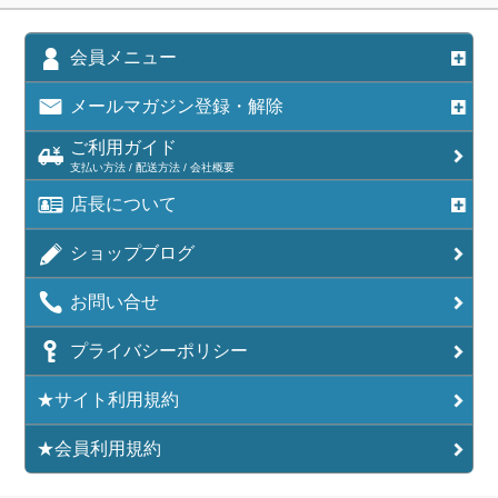
会員メニュー
メールマガジン登録・解除
ご利用ガイド
支払い方法 / 配送方法 / 会社概要
店長について
ショップブログ
お問い合せ
プライバシーポリシー
★サイト利用規約
★会員利用規約