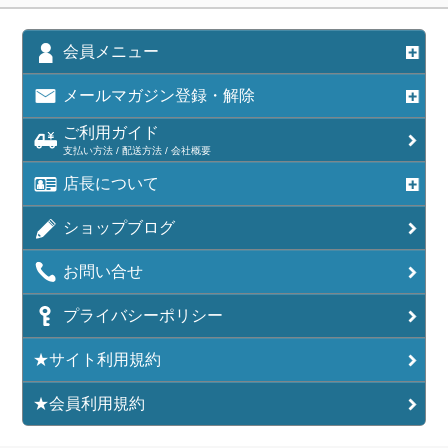
会員メニュー
メールマガジン登録・解除
ご利用ガイド
支払い方法 / 配送方法 / 会社概要
店長について
ショップブログ
お問い合せ
プライバシーポリシー
★サイト利用規約
★会員利用規約