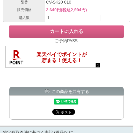
CV-SK20 010
型番
2,640円(税込2,904円)
販売価格
購入数
ご予約PASS:
この商品を共有する
特定商取引法に基づく表記 (返品など)