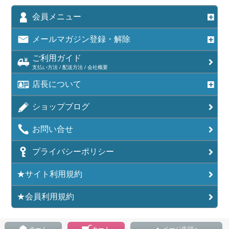
会員メニュー
メールマガジン登録・解除
ご利用ガイド
支払い方法 / 配送方法 / 会社概要
店長について
ショップブログ
お問い合せ
プライバシーポリシー
★サイト利用規約
★会員利用規約