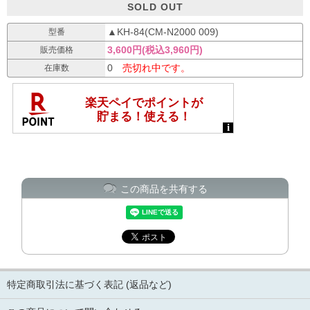
SOLD OUT
▲KH-84(CM-N2000 009)
型番
3,600円(税込3,960円)
販売価格
0
売切れ中です。
在庫数
この商品を共有する
特定商取引法に基づく表記 (返品など)