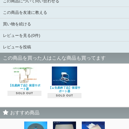
この商品について問い合わせる
この商品を友達に教える
買い物を続ける
レビューを見る(0件)
レビューを投稿
この商品を買った人はこんな商品も買ってます
【生産終了品】保湿サポ
【▲生産終了品】保湿サ
ート器
ポート器
SOLD OUT
SOLD OUT
おすすめ商品