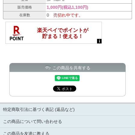
1,000円(税込1,100円)
販売価格
0
売切れ中です。
在庫数
この商品を共有する
特定商取引法に基づく表記 (返品など)
この商品について問い合わせる
この商品を友達に教える