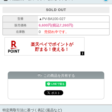
SOLD OUT
▲PV-BA100-027
型番
6,600円(税込7,260円)
販売価格
0
売切れ中です。
在庫数
この商品を共有する
特定商取引法に基づく表記 (返品など)