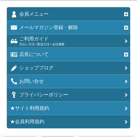
会員メニュー
メールマガジン登録・解除
ご利用ガイド
支払い方法 / 配送方法 / 会社概要
店長について
ショップブログ
お問い合せ
プライバシーポリシー
★サイト利用規約
★会員利用規約