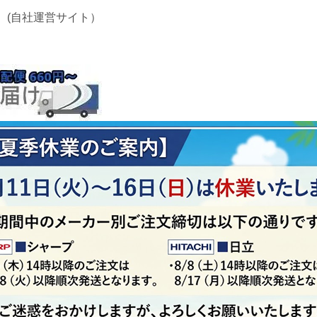
 (自社運営サイト）