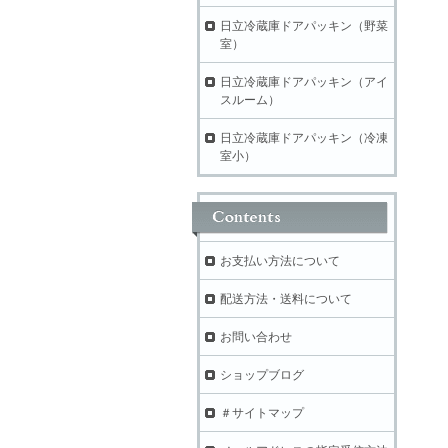
日立冷蔵庫ドアパッキン（野菜
室）
日立冷蔵庫ドアパッキン（アイ
スルーム）
日立冷蔵庫ドアパッキン（冷凍
室小）
お支払い方法について
配送方法・送料について
お問い合わせ
ショップブログ
＃サイトマップ