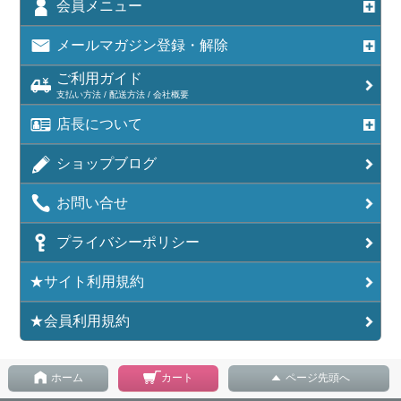
会員メニュー
メールマガジン登録・解除
ご利用ガイド
支払い方法 / 配送方法 / 会社概要
店長について
ショップブログ
お問い合せ
プライバシーポリシー
★サイト利用規約
★会員利用規約
ホーム
カート
ページ先頭へ