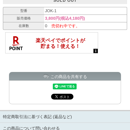
SOLD OUT
JOK-1
型番
3,800円(税込4,180円)
販売価格
0
売切れ中です。
在庫数
この商品を共有する
特定商取引法に基づく表記 (返品など)
この商品について問い合わせる