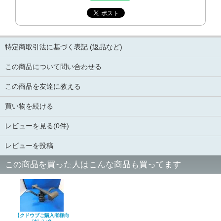
特定商取引法に基づく表記 (返品など)
この商品について問い合わせる
この商品を友達に教える
買い物を続ける
レビューを見る(0件)
レビューを投稿
この商品を買った人はこんな商品も買ってます
【クドウブご購入者様向