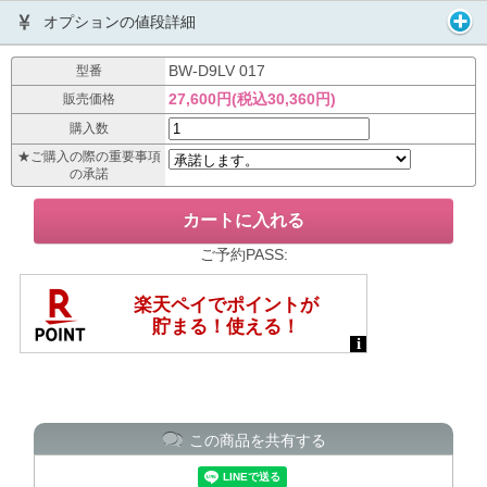
オプションの値段詳細
BW-D9LV 017
型番
27,600円(税込30,360円)
販売価格
購入数
★ご購入の際の重要事項
の承諾
ご予約PASS:
この商品を共有する