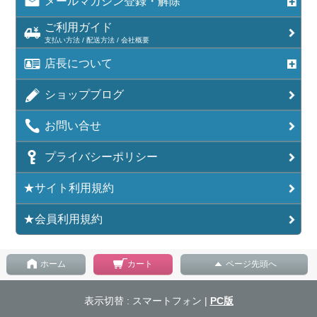
メールマガジン登録・解除
ご利用ガイド
支払い方法 / 配送方法 / 会社概要
店長について
ショップブログ
お問い合せ
プライバシーポリシー
★サイト利用規約
★会員利用規約
ホーム
カート
ページ先頭へ
表示切替 : スマートフォン |
PC版