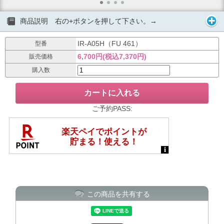
商品説明 右の+ボタンを押して下さい。→
IR-A05H（FU 461）
型番
6,700円(税込7,370円)
販売価格
購入数
ご予約PASS:
この商品を共有する