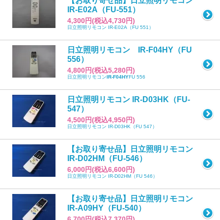
【お取り寄せ品】日立照明リモコン
IR-E02A（FU-551）
4,300円(税込4,730円)
日立照明リモコン IR-E02A（FU 551）
日立照明リモコン IR-F04HY（FU
556）
4,800円(税込5,280円)
日立照明リモコン
IR-F04HY
FU 556
日立照明リモコン IR-D03HK（FU-
547）
4,500円(税込4,950円)
日立照明リモコン IR-D03HK（FU 547）
【お取り寄せ品】日立照明リモコン
IR-D02HM（FU-546）
6,000円(税込6,600円)
日立照明リモコン IR-D02HM（FU 546）
【お取り寄せ品】日立照明リモコン
IR-A09HY（FU-540）
6,700円(税込7,370円)