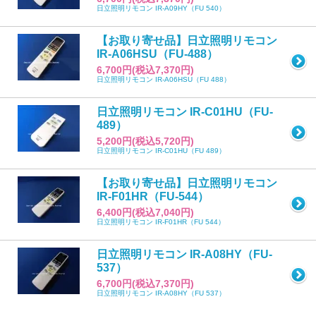
日立照明リモコン IR-A09HY（FU 540）
【お取り寄せ品】日立照明リモコン
IR-A06HSU（FU-488）
6,700円(税込7,370円)
日立照明リモコン IR-A06HSU（FU 488）
日立照明リモコン IR-C01HU（FU-
489）
5,200円(税込5,720円)
日立照明リモコン IR-C01HU（FU 489）
【お取り寄せ品】日立照明リモコン
IR-F01HR（FU-544）
6,400円(税込7,040円)
日立照明リモコン IR-F01HR（FU 544）
日立照明リモコン IR-A08HY（FU-
537）
6,700円(税込7,370円)
日立照明リモコン IR-A08HY（FU 537）