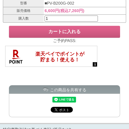
■PV-B200G-002
型番
6,600円(税込7,260円)
販売価格
購入数
ご予約PASS:
この商品を共有する