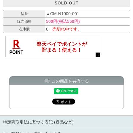
SOLD OUT
▲CM-N1000-001
型番
500円(税込550円)
販売価格
0
売切れ中です。
在庫数
この商品を共有する
特定商取引法に基づく表記 (返品など)