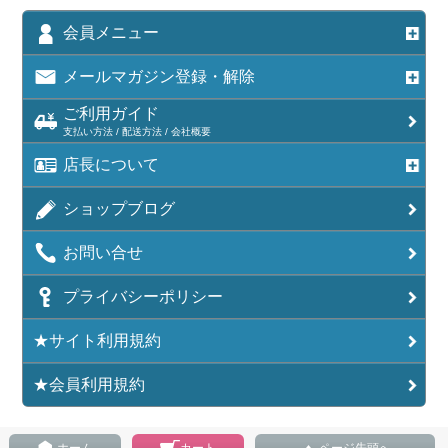
会員メニュー
メールマガジン登録・解除
ご利用ガイド
支払い方法 / 配送方法 / 会社概要
店長について
ショップブログ
お問い合せ
プライバシーポリシー
★サイト利用規約
★会員利用規約