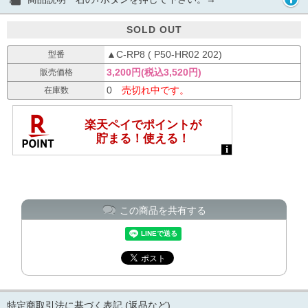
SOLD OUT
▲C-RP8 ( P50-HR02 202)
型番
3,200円(税込3,520円)
販売価格
0
売切れ中です。
在庫数
この商品を共有する
特定商取引法に基づく表記 (返品など)