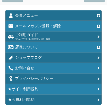
会員メニュー
メールマガジン登録・解除
ご利用ガイド
支払い方法 / 配送方法 / 会社概要
店長について
ショップブログ
お問い合せ
プライバシーポリシー
★サイト利用規約
★会員利用規約